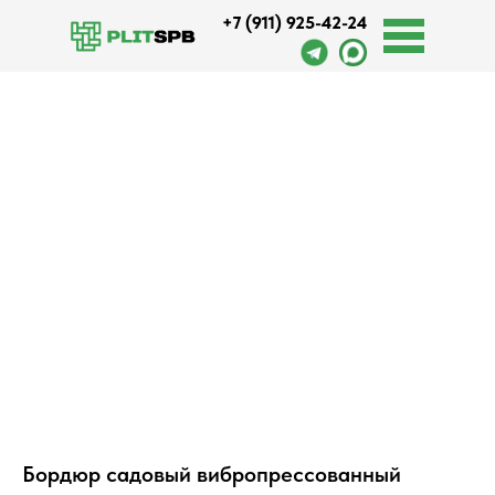
+7 (911) 925-42-24
Оплата и доставка
Бордюр садовый вибропрессованный