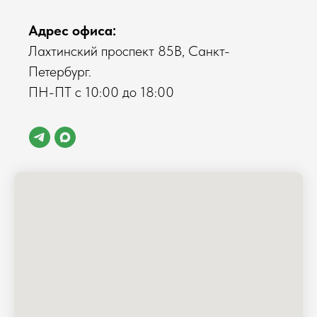
Адрес офиса:
Лахтинский проспект 85В, Санкт-
Петербург.
ПН-ПТ с 10:00 до 18:00