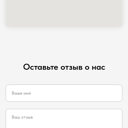
Оставьте отзыв о нас