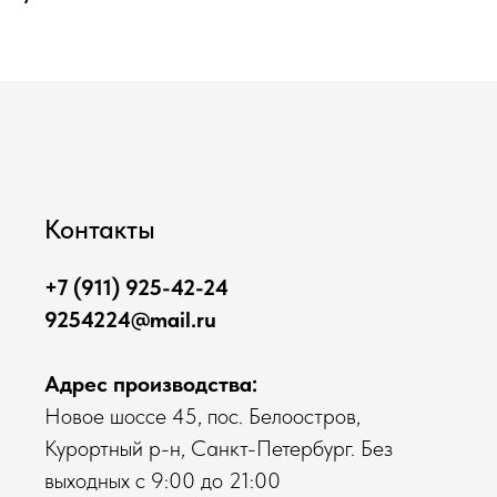
Контакты
+7 (911) 925-42-24
9254224@mail.ru
Адрес производства:
Новое шоссе 45, пос. Белоостров,
Курортный р-н, Санкт-Петербург. Без
выходных с 9:00 до 21:00