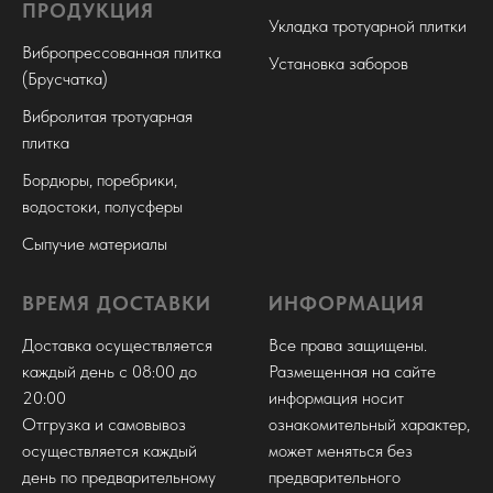
ПРОДУКЦИЯ
Укладка тротуарной плитки
Вибропрессованная плитка
Установка заборов
(Брусчатка)
Вибролитая тротуарная
плитка
Бордюры, поребрики,
водостоки, полусферы
Сыпучие материалы
ВРЕМЯ ДОСТАВКИ
ИНФОРМАЦИЯ
Доставка осуществляется
Все права защищены.
каждый день с 08:00 до
Размещенная на сайте
20:00
информация носит
Отгрузка и самовывоз
ознакомительный характер,
осуществляется каждый
может меняться без
день по предварительному
предварительного