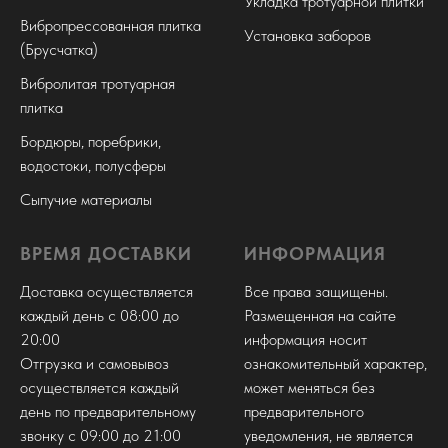
Укладка тротуарной плитки
Вибропрессованная плитка
Установка заборов
(Брусчатка)
Вибролитая тротуарная
плитка
Бордюры, поребрики,
водостоки, полусферы
Сыпучие материалы
ВРЕМЯ ДОСТАВКИ
ИНФОРМАЦИЯ
Доставка осуществляется
Все права защищены.
каждый день с 08:00 до
Размещенная на сайте
20:00
информация носит
Отгрузка и самовывоз
ознакомительный характер,
осуществляется каждый
может меняться без
день по предварительному
предварительного
звонку с 09:00 до 21:00
уведомления, не является