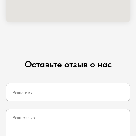
Оставьте отзыв о нас