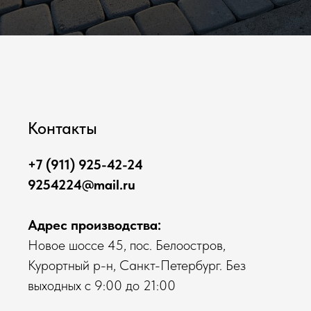
Контакты
+7 (911) 925-42-24
9254224@mail.ru
Адрес производства:
Новое шоссе 45, пос. Белоостров,
Курортный р-н, Санкт-Петербург. Без
выходных с 9:00 до 21:00