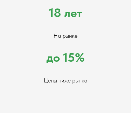
18 лет
На рынке
до 15%
Цены ниже рынка