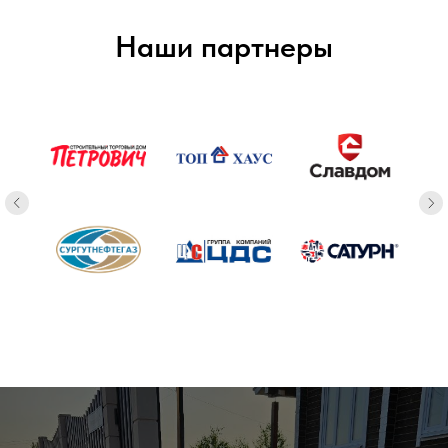
Наши партнеры