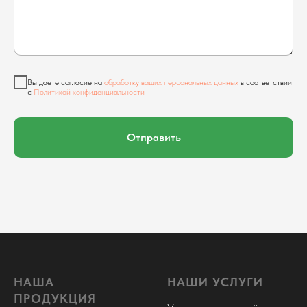
Вы даете согласие на
обработку ваших персональных данных
в соответствии
с
Политикой конфиденциальности
Отправить
НАША
НАШИ УСЛУГИ
ПРОДУКЦИЯ