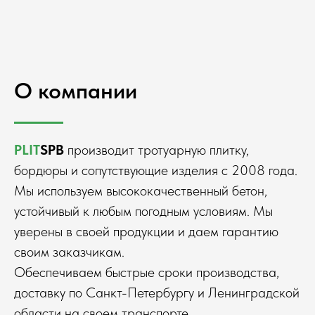
О компании
PLIT
SPB
производит тротуарную плитку,
бордюры и сопутствующие изделия с 2008 года.
Мы используем высококачественный бетон,
устойчивый к любым погодным условиям. Мы
уверены в своей продукции и даем гарантию
своим заказчикам.
Обеспечиваем быстрые сроки производства,
доставку по Санкт-Петербургу и Ленинградской
области на своем транспорте.