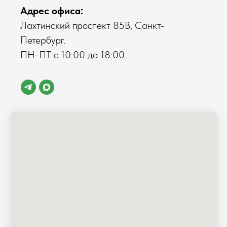
Адрес офиса:
Лахтинский проспект 85В, Санкт-
Петербург.
ПН-ПТ с 10:00 до 18:00