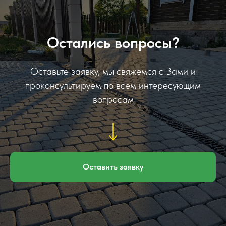
Остались вопросы?
Оставьте заявку, мы свяжемся с Вами и
проконсультируем по всем интересующим
вопросам
Оставить заявку