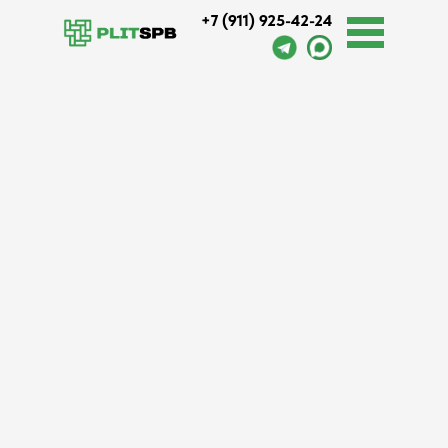
+7 (911) 925-42-24
Оплата и доставка