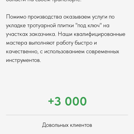
Помимо производства оказываем услуги по
укладке тротуарной плитки "под ключ" на
участках заказчика. Наши квалифицированные
мастера выполняют работу быстро и
качественно, с использованием современных
инструментов.
+3 000
Довольных клиентов