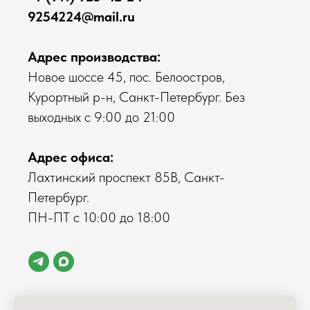
9254224@mail.ru
Адрес производства:
Новое шоссе 45, пос. Белоостров,
Курортный р-н, Санкт-Петербург. Без
выходных с 9:00 до 21:00
Адрес офиса:
Лахтинский проспект 85В, Санкт-
Петербург.
ПН-ПТ с 10:00 до 18:00