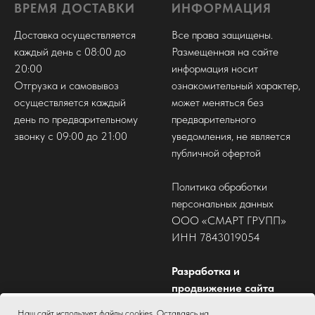
ВРЕМЯ ДОСТАВКИ
ИНФОРМАЦИЯ
Доставка осуществляется
Все права защищены.
каждый день с 08:00 до
Размещенная на сайте
20:00
информация носит
Отгрузка и самовывоз
ознакомительный характер,
осуществляется каждый
может меняться без
день по предварительному
предварительного
звонку с 09:00 до 21:00
уведомления, не является
публичной офертой
Политика обработки
персональных данных
ООО «СМАРТ ГРУПП»
ИНН 7843019054
Разработка и
продвижение сайта
nicontext
Наш сайт использует файлы cookies. Оставаясь на