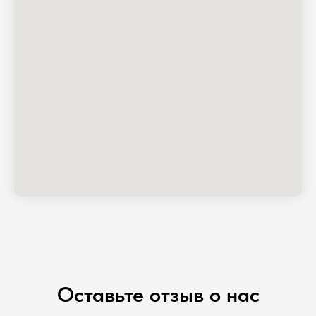
Оставьте отзыв о нас