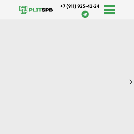
+7 (911) 925-42-24
Оплата и доставка