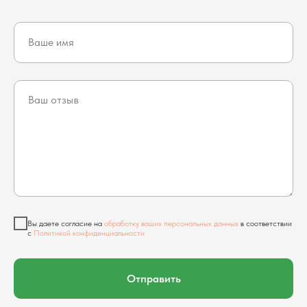
Вы даете согласие на
обработку ваших персональных данных
в соответствии
с
Политикой конфиденциальности
Отправить