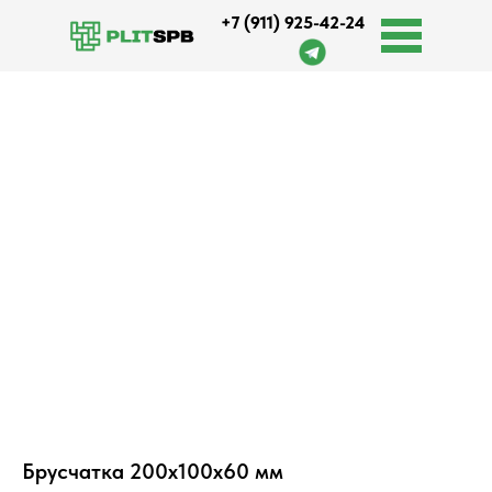
+7 (911) 925-42-24
Оплата и доставка
Брусчатка 200х100х60 мм