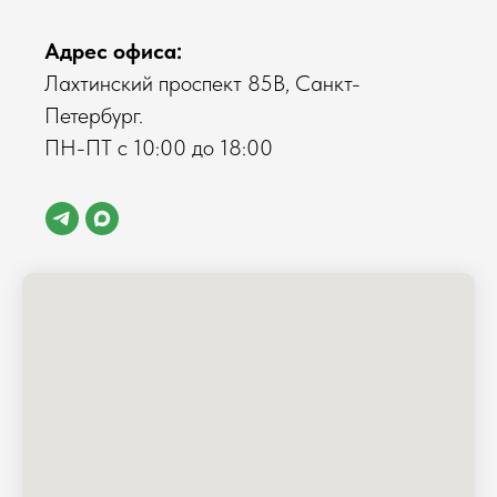
Адрес офиса:
Лахтинский проспект 85В, Санкт-
Петербург.
ПН-ПТ с 10:00 до 18:00