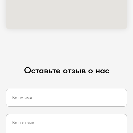
Оставьте отзыв о нас