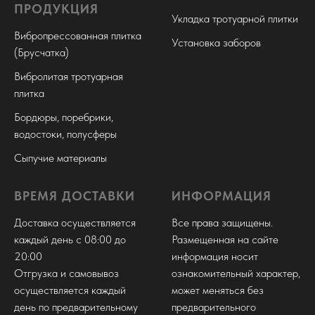
ПРОДУКЦИЯ
Укладка тротуарной плитки
Вибропрессованная плитка
Установка заборов
(Брусчатка)
Вибролитая тротуарная
плитка
Бордюры, поребрики,
водостоки, полусферы
Сыпучие материалы
ВРЕМЯ ДОСТАВКИ
ИНФОРМАЦИЯ
Доставка осуществляется
Все права защищены.
каждый день с 08:00 до
Размещенная на сайте
20:00
информация носит
Отгрузка и самовывоз
ознакомительный характер,
осуществляется каждый
может меняться без
день по предварительному
предварительного