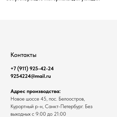
Контакты
+7 (911) 925-42-24
9254224@mail.ru
Адрес производства:
Новое шоссе 45, пос. Белоостров,
Курортный р-н, Санкт-Петербург. Без
выходных с 9:00 до 21:00