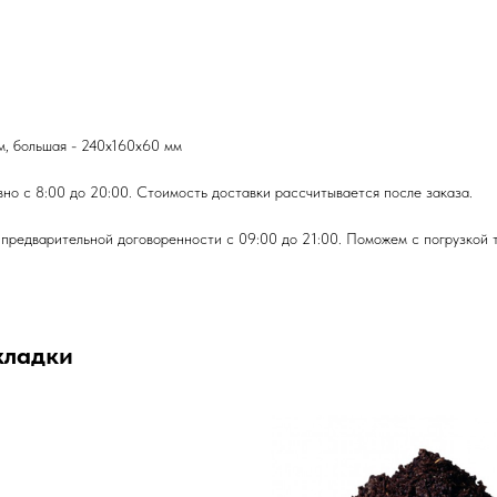
м, большая - 240х160х60 мм
но с 8:00 до 20:00. Стоимость доставки рассчитывается после заказа.
предварительной договоренности с 09:00 до 21:00. Поможем с погрузкой 
кладки