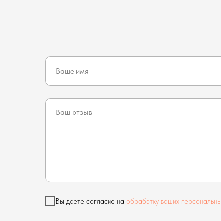
Вы даете согласие на
обработку ваших персональны