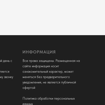
ИНФОРМАЦИЯ
й день с
Все права защищены. Размещенная на
сайте информация носит
ляется
ознакомительный характер, может
му звонку
меняться без предварительного
уведомления, не является публичной
офертой
Политика обработки персональных
данных