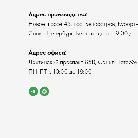
Адрес производства:
Новое шоссе 45, пос. Белоостров, Курортн
Санкт-Петербург. Без выходных с 9:00 до 
Адрес офиса:
Лахтинский проспект 85В, Санкт-Петербур
ПН-ПТ с 10:00 до 18:00