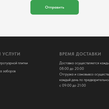
Отправить
 УСЛУГИ
ВРЕМЯ ДОСТАВКИ
тротуарной плитки
Доставка осуществляется кажды
08:00 до 20:00
ка заборов
Отгрузка и самовывоз осуществ
каждый день по предварительно
с 09:00 до 21:00