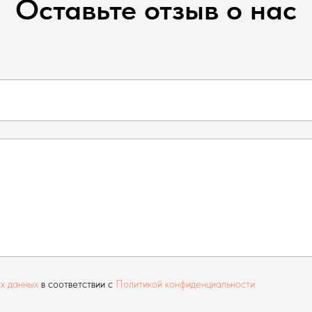
Оставьте отзыв о нас
х данных
в соответствии с
Политикой конфиденциальности