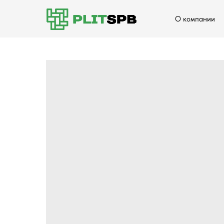
О компании