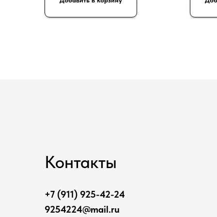
Контакты
+7 (911) 925-42-24
9254224@mail.ru