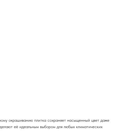
емному окрашиванию плитка сохраняет насыщенный цвет даже
ь делают её идеальным выбором для любых климатических