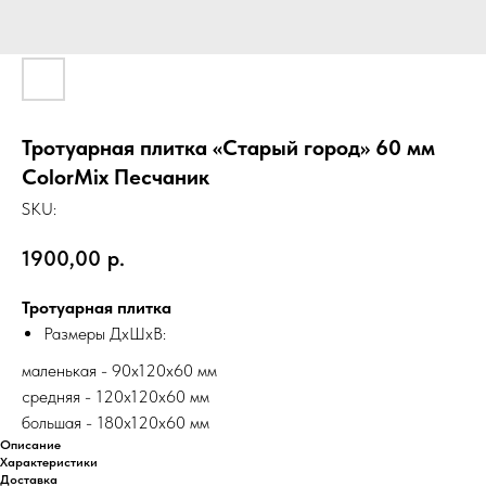
Тротуарная плитка «Старый город» 60 мм
ColorMix Песчаник
SKU:
1900,00
р.
Тротуарная плитка
Размеры ДхШхВ:
маленькая - 90х120х60 мм
средняя - 120х120х60 мм
большая - 180х120х60 мм
Описание
Характеристики
Доставка