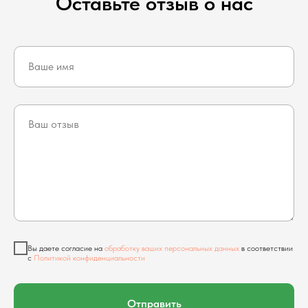
Оставьте отзыв о нас
Вы даете согласие на
обработку ваших персональных данных
в соответствии
с
Политикой конфиденциальности
Отправить