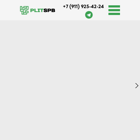
+7 (911) 925-42-24
Оплата и доставка