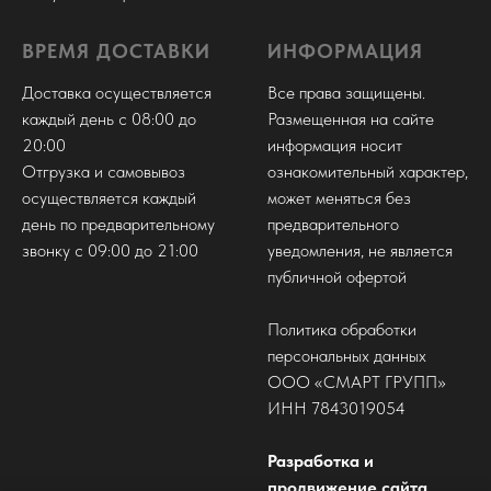
ВРЕМЯ ДОСТАВКИ
ИНФОРМАЦИЯ
Доставка осуществляется
Все права защищены.
каждый день с 08:00 до
Размещенная на сайте
20:00
информация носит
Отгрузка и самовывоз
ознакомительный характер,
осуществляется каждый
может меняться без
день по предварительному
предварительного
звонку с 09:00 до 21:00
уведомления, не является
публичной офертой
Политика обработки
персональных данных
ООО «СМАРТ ГРУПП»
ИНН 7843019054
Разработка и
продвижение сайта