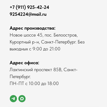
+7 (911) 925-42-24
9254224@mail.ru
Адрес производства:
Новое шоссе 45, пос. Белоостров,
Курортный р-н, Санкт-Петербург. Без
выходных с 9:00 до 21:00
Адрес офиса:
Лахтинский проспект 85В, Санкт-
Петербург.
ПН-ПТ с 10:00 до 18:00