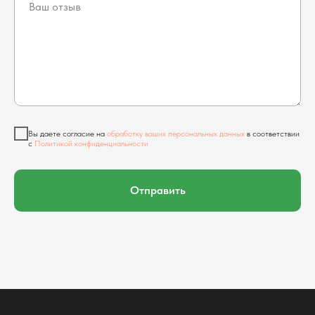
Вы даете согласие на
обработку ваших персональных данных
в соответствии
с
Политикой конфиденциальности
Отправить