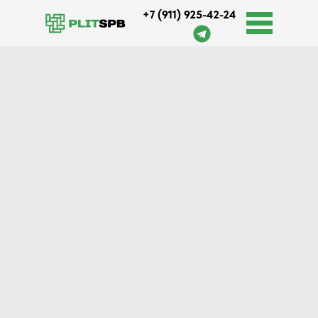
+7 (911) 925-42-24
Оплата и доставка