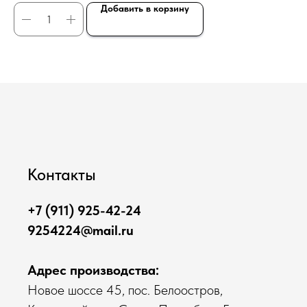
Добавить в корзину
Контакты
+7 (911) 925-42-24
9254224@mail.ru
Адрес производства:
Новое шоссе 45, пос. Белоостров,