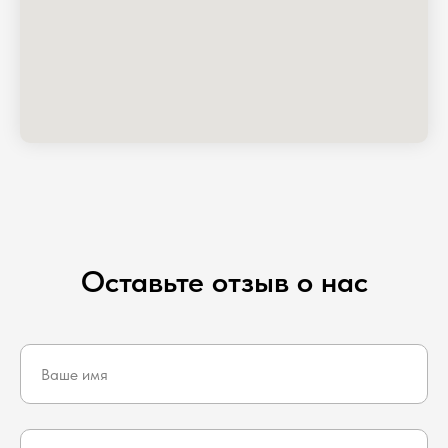
Оставьте отзыв о нас