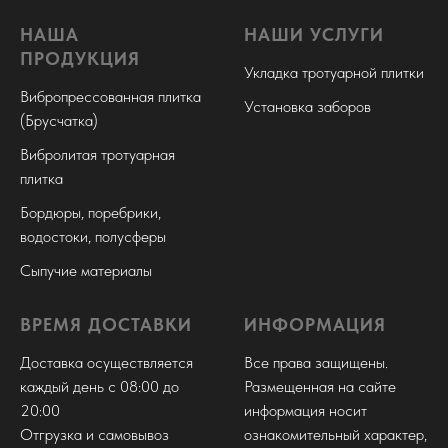
НАША
НАШИ УСЛУГИ
ПРОДУКЦИЯ
Укладка тротуарной плитки
Вибропрессованная плитка
Установка заборов
(Брусчатка)
Вибролитая тротуарная
плитка
Бордюры, поребрики,
водостоки, полусферы
Сыпучие материалы
ВРЕМЯ ДОСТАВКИ
ИНФОРМАЦИЯ
Доставка осуществляется
Все права защищены.
каждый день с 08:00 до
Размещенная на сайте
20:00
информация носит
Отгрузка и самовывоз
ознакомительный характер,