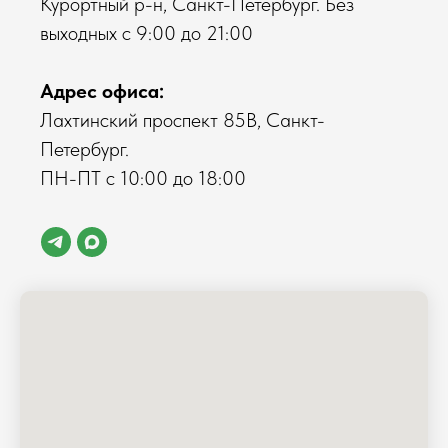
Курортный р-н, Санкт-Петербург. Без
выходных с 9:00 до 21:00
Адрес офиса:
Лахтинский проспект 85В, Санкт-
Петербург.
ПН-ПТ с 10:00 до 18:00