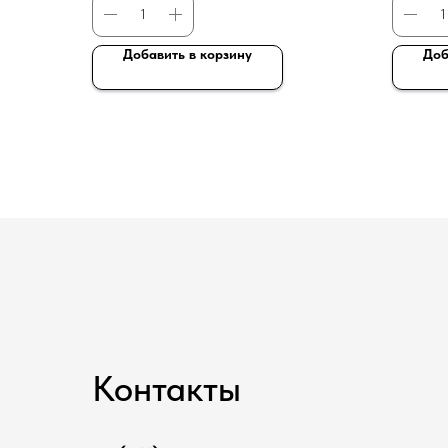
Добавить в корзину
Доб
Контакты