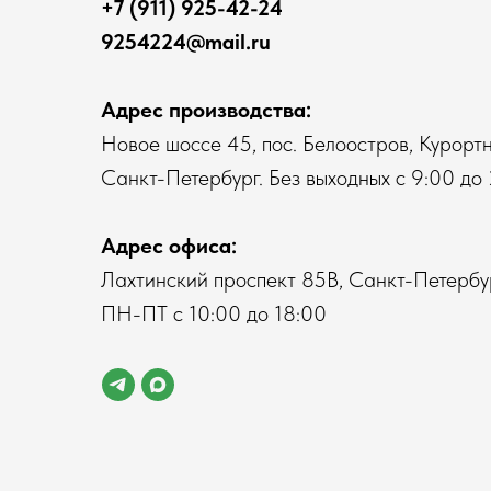
+7 (911) 925-42-24
9254224@mail.ru
Адрес производства:
Новое шоссе 45, пос. Белоостров, Курортн
Санкт-Петербург. Без выходных с 9:00 до 
Адрес офиса:
Лахтинский проспект 85В, Санкт-Петербур
ПН-ПТ с 10:00 до 18:00