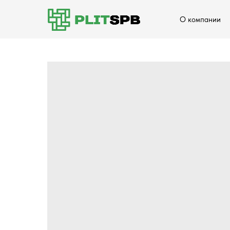
О компании