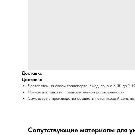
Доставка
Доставка
Доставляем на своем транспорте. Ежедневно с 8:00 до 20:
Ночная доставка по предварительной договоренности.
Самовывоз с производства осуществляется каждый день по 
Сопутствующие материалы для у