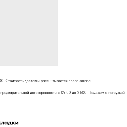
00. Стоимость доставки рассчитывается после заказа.
предварительной договоренности с 09:00 до 21:00. Поможем с погрузкой.
кладки