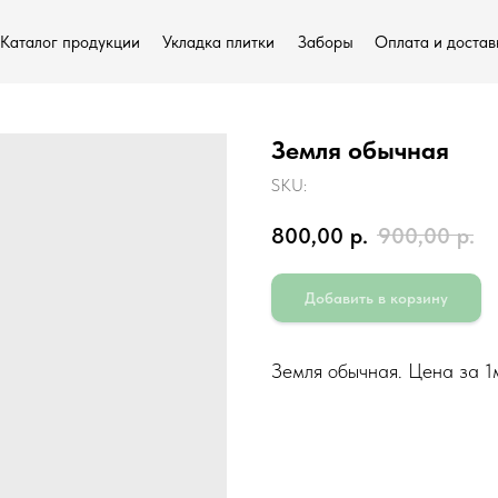
Каталог продукции
Укладка плитки
Заборы
Оплата и достав
Земля обычная
SKU:
О нас
800,00
р.
900,00
р.
Добавить в корзину
Земля обычная. Цена за 1