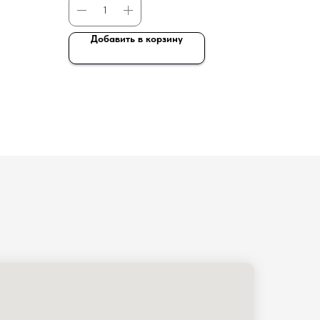
Добавить в корзину