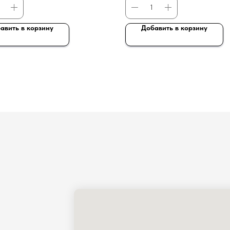
авить в корзину
Добавить в корзину