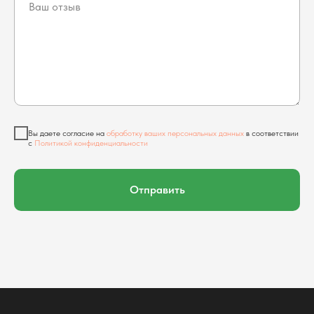
Вы даете согласие на
обработку ваших персональных данных
в соответствии
с
Политикой конфиденциальности
Отправить