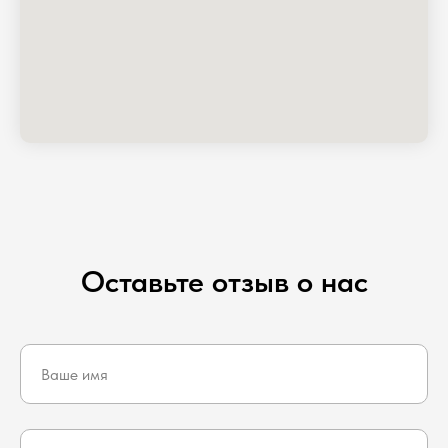
Оставьте отзыв о нас