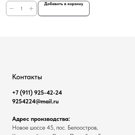
Добавить в корзину
Контакты
+7 (911) 925-42-24
9254224@mail.ru
Адрес производства:
Новое шоссе 45, пос. Белоостров,