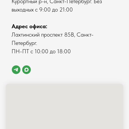
Курортный р-н, Санкт-Петербург. Без
выходных с 9:00 до 21:00
Адрес офиса:
Лахтинский проспект 85В, Санкт-
Петербург.
ПН-ПТ с 10:00 до 18:00