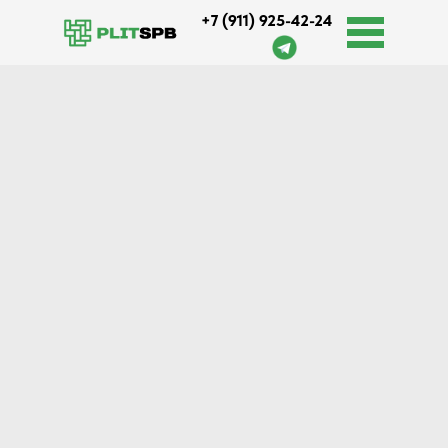
+7 (911) 925-42-24
Оплата и доставка