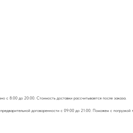
но с 8:00 до 20:00. Стоимость доставки рассчитывается после заказа.
предварительной договоренности с 09:00 до 21:00. Поможем с погрузкой 