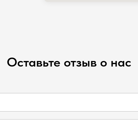
Оставьте отзыв о нас