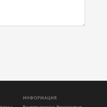
ИНФОРМАЦИЯ
й день с
Все права защищены. Размещенная на