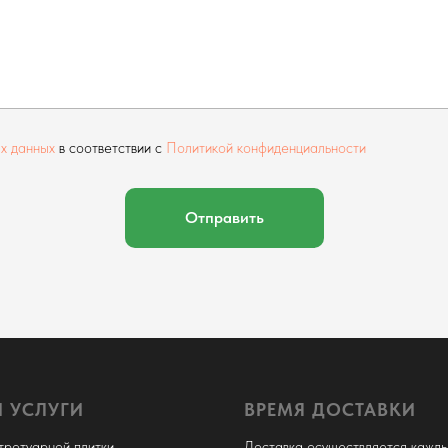
х данных
в соответствии с
Политикой конфиденциальности
Отправить
 УСЛУГИ
ВРЕМЯ ДОСТАВКИ
тротуарной плитки
Доставка осуществляется кажды