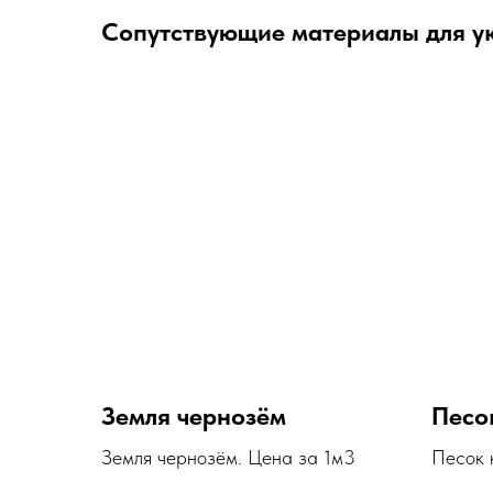
Сопутствующие материалы для у
Земля чернозём
Песо
Земля чернозём. Цена за 1м3
Песок 