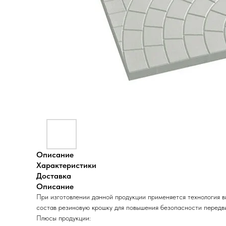
Описание
Характеристики
Доставка
Описание
При изготовлении данной продукции применяется технология ви
состав резиновую крошку для повышения безопасности передви
Плюсы продукции: