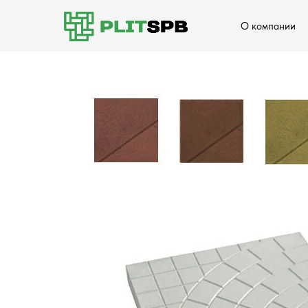
О компании