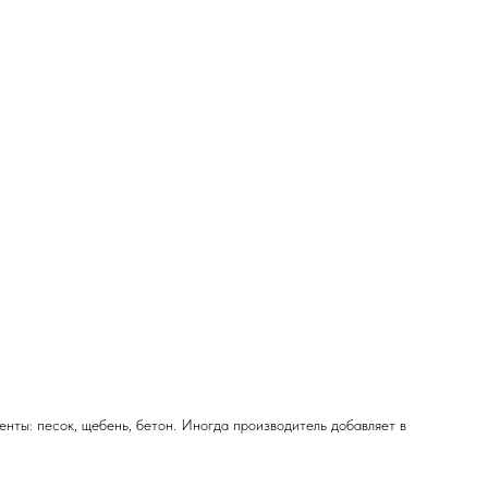
нты: песок, щебень, бетон. Иногда производитель добавляет в