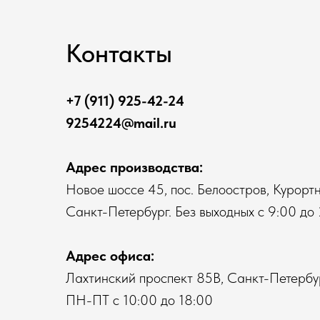
Контакты
+7 (911) 925-42-24
9254224@mail.ru
Адрес производства:
Новое шоссе 45, пос. Белоостров, Курортн
Санкт-Петербург. Без выходных с 9:00 до 
Адрес офиса:
Лахтинский проспект 85В, Санкт-Петербур
ПН-ПТ с 10:00 до 18:00